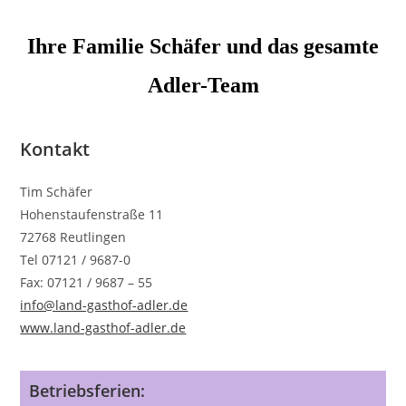
Ihre Familie Schäfer und das gesamte
Adler-Team
Kontakt
Tim Schäfer
Hohenstaufenstraße 11
72768 Reutlingen
Tel 07121 / 9687-0
Fax: 07121 / 9687 – 55
info@land-gasthof-adler.de
www.land-gasthof-adler.de
Betriebsferien: