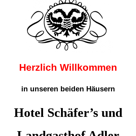
Herzlich Willkommen
in unseren beiden Häusern
Hotel Schäfer’s und
Landgasthof Adler