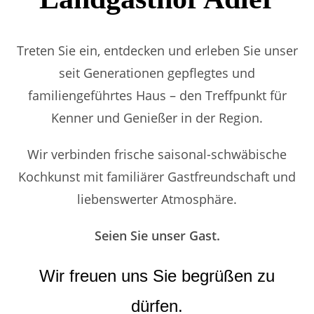
Treten Sie ein, entdecken und erleben Sie unser
seit Generationen gepflegtes und
familiengeführtes Haus – den Treffpunkt für
Kenner und Genießer in der Region.
Wir verbinden frische saisonal-schwäbische
Kochkunst mit familiärer Gastfreundschaft und
liebenswerter Atmosphäre.
Seien Sie unser Gast.
Wir freuen uns Sie begrüßen zu
dürfen.